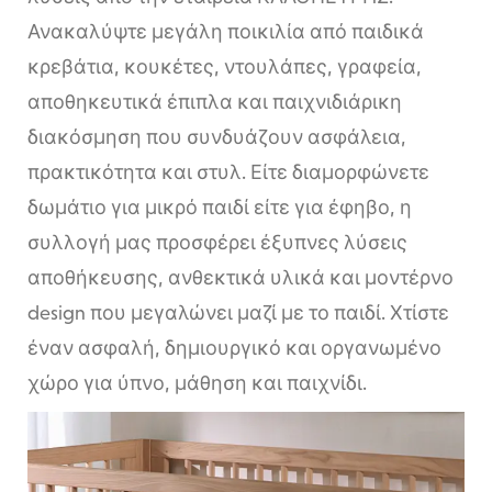
Ανακαλύψτε μεγάλη ποικιλία από παιδικά
κρεβάτια, κουκέτες, ντουλάπες, γραφεία,
αποθηκευτικά έπιπλα και παιχνιδιάρικη
διακόσμηση που συνδυάζουν ασφάλεια,
πρακτικότητα και στυλ. Είτε διαμορφώνετε
δωμάτιο για μικρό παιδί είτε για έφηβο, η
συλλογή μας προσφέρει έξυπνες λύσεις
αποθήκευσης, ανθεκτικά υλικά και μοντέρνο
design που μεγαλώνει μαζί με το παιδί. Χτίστε
έναν ασφαλή, δημιουργικό και οργανωμένο
χώρο για ύπνο, μάθηση και παιχνίδι.