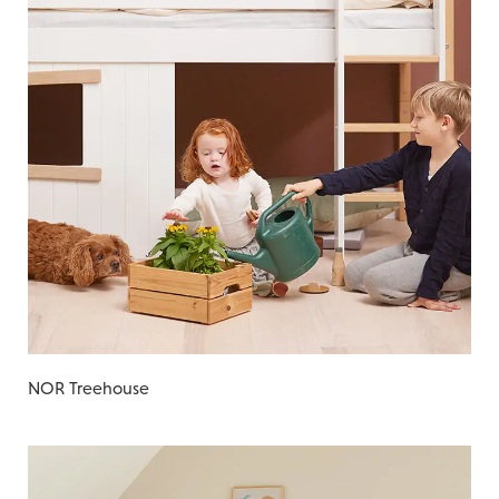
NOR Treehouse