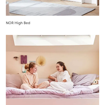
NOR High Bed