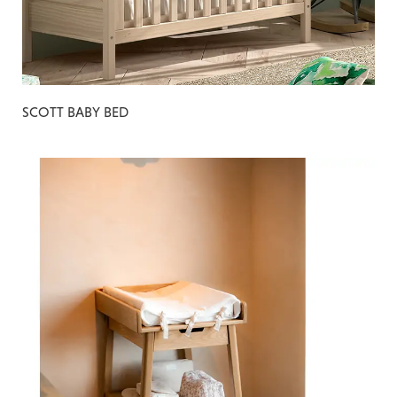
SCOTT BABY BED