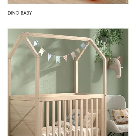
DINO BABY