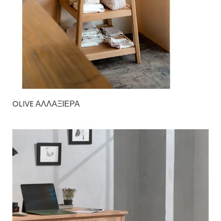
OLIVE ΑΛΛΑΞΙΕΡΑ