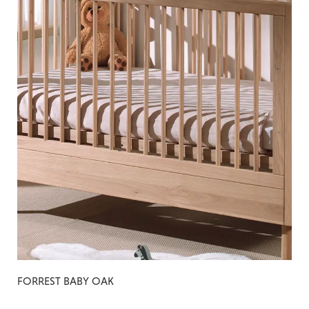
FORREST BABY OAK