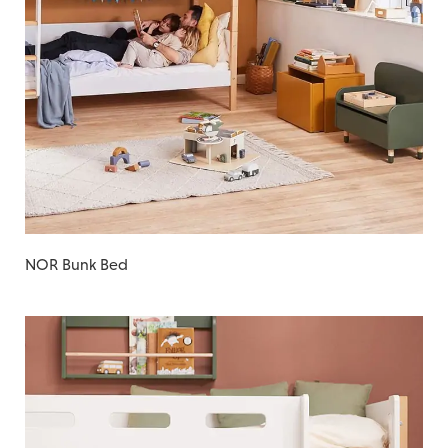
NOR Bunk Bed