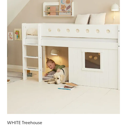
WHITE Treehouse