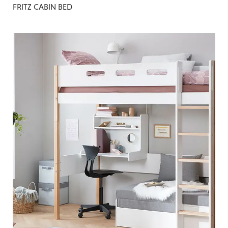
FRITZ CABIN BED