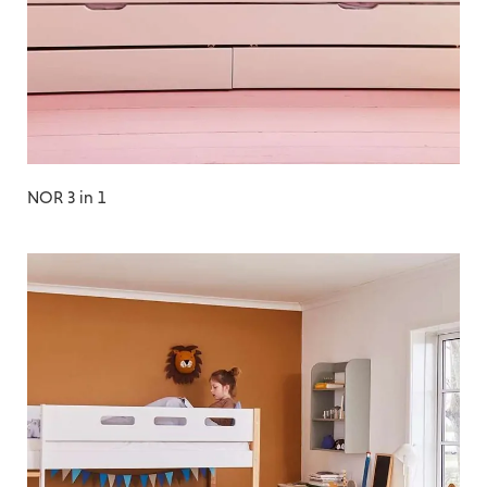
NOR 3 in 1