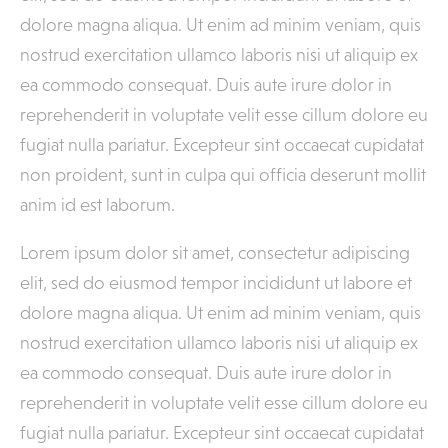
dolore magna aliqua. Ut enim ad minim veniam, quis
nostrud exercitation ullamco laboris nisi ut aliquip ex
ea commodo consequat. Duis aute irure dolor in
reprehenderit in voluptate velit esse cillum dolore eu
fugiat nulla pariatur. Excepteur sint occaecat cupidatat
non proident, sunt in culpa qui officia deserunt mollit
anim id est laborum.
Lorem ipsum dolor sit amet, consectetur adipiscing
elit, sed do eiusmod tempor incididunt ut labore et
dolore magna aliqua. Ut enim ad minim veniam, quis
nostrud exercitation ullamco laboris nisi ut aliquip ex
ea commodo consequat. Duis aute irure dolor in
reprehenderit in voluptate velit esse cillum dolore eu
fugiat nulla pariatur. Excepteur sint occaecat cupidatat