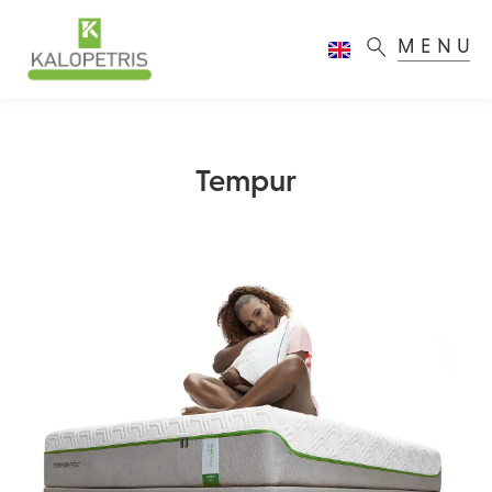
MENU
Tempur