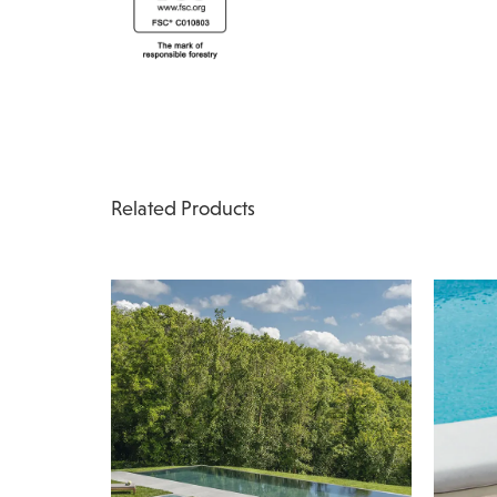
Related Products