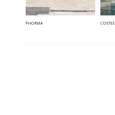
PHORMA
COSTES