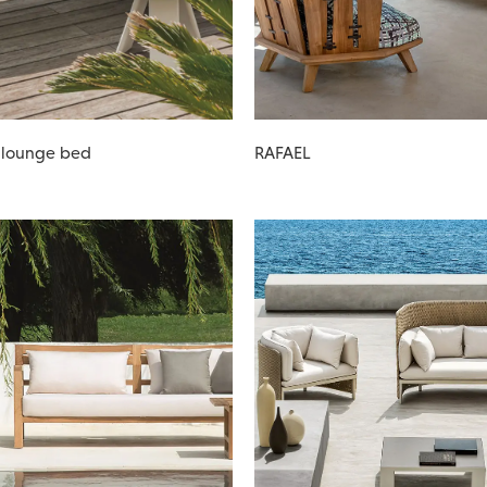
 lounge bed
RAFAEL