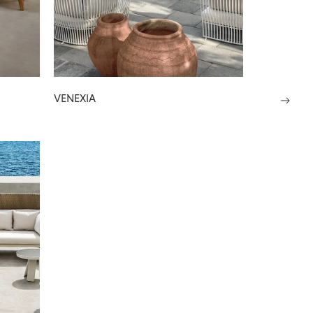
VENEXIA