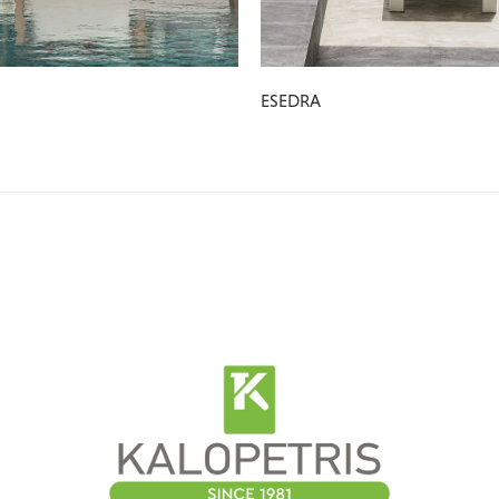
ESEDRA