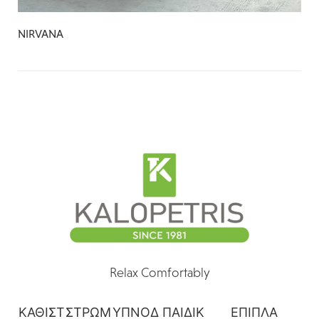
NIRVANA
Relax Comfortably
ΚΑΘΙΣΤ
ΣΤΡΩΜ
ΥΠΝΟΔ
ΠΑΙΔΙΚ
ΕΠΙΠΛΑ