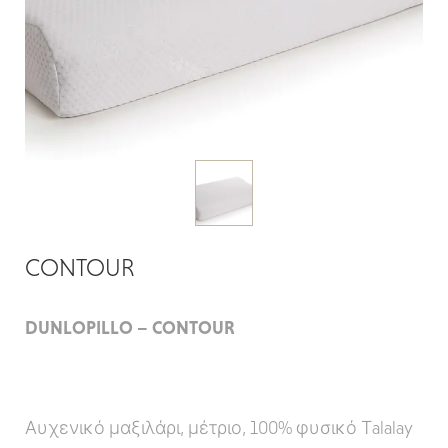
CONTOUR
DUNLOPILLO – CONTOUR
Αυχενικό μαξιλάρι, μέτριο, 100% φυσικό Τalalay