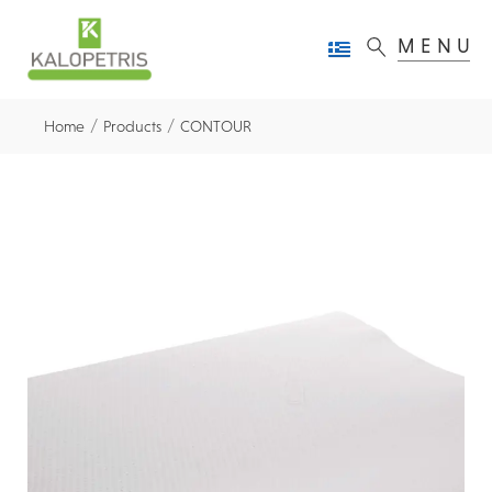
MENU
/
/
Home
Products
CONTOUR