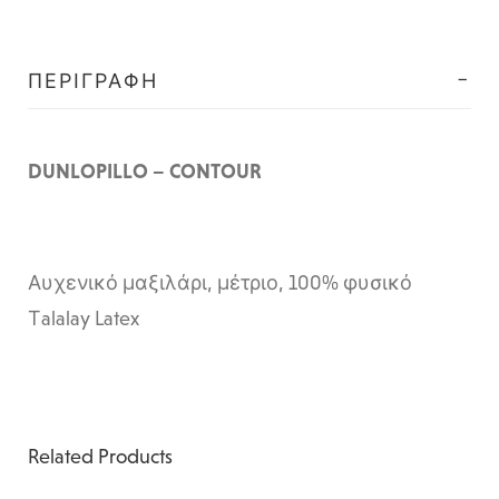
ΠΕΡΙΓΡΑΦΉ
DUNLOPILLO – CONTOUR
Αυχενικό μαξιλάρι, μέτριο, 100% φυσικό
Τalalay Latex
Related Products