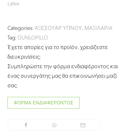
Latex
Categories:
ΑΞΕΣΟΥΑΡ ΥΠΝΟΥ
,
ΜΑΞΙΛΑΡΙΑ
Tag:
DUNLOPILLO
Έχετε απορίες για το προϊόν, χρειάζεστε
διευκρινίσεις;
Συμπληρώστε την φόρμα ενδιαφέροντος και
ένας συνεργάτης μας θα επικοινωνήσει μαζί
σας.
ΦΌΡΜΑ ΕΝΔΙΑΦΈΡΟΝΤΟΣ