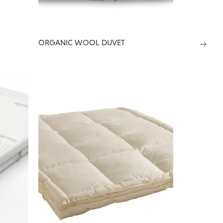
ORGANIC WOOL DUVET