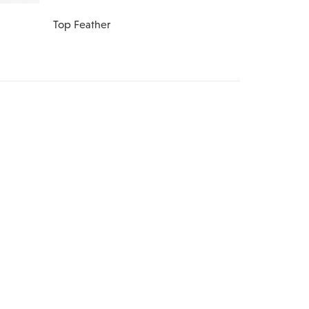
Top Feather