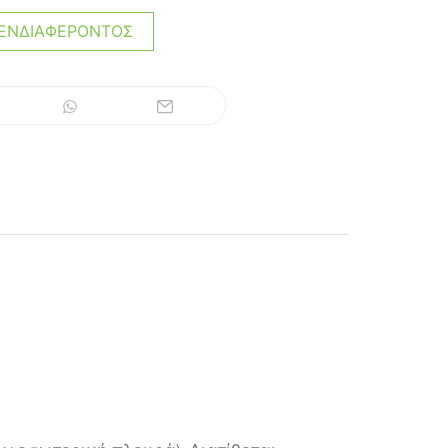
ΕΝΔΙΑΦΈΡΟΝΤΟΣ