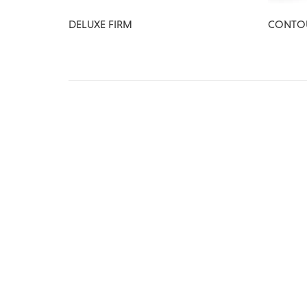
DELUXE FIRM
CONTO