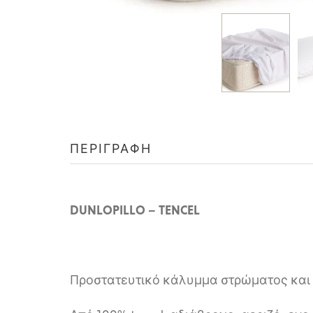
ΠΕΡΙΓΡΑΦΉ
DUNLOPILLO – TENCEL
Προστατευτικό κάλυμμα στρώματος και 