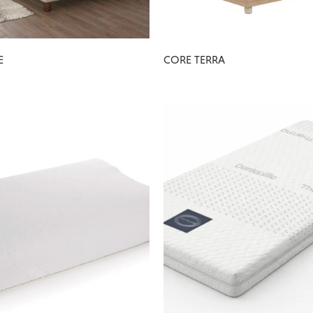
E
CORE TERRA