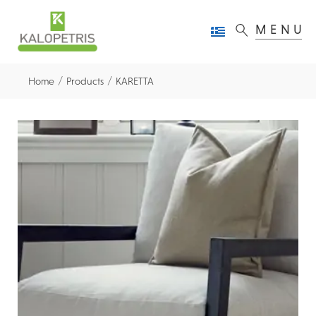
MENU
/
/
Home
Products
KARETTA