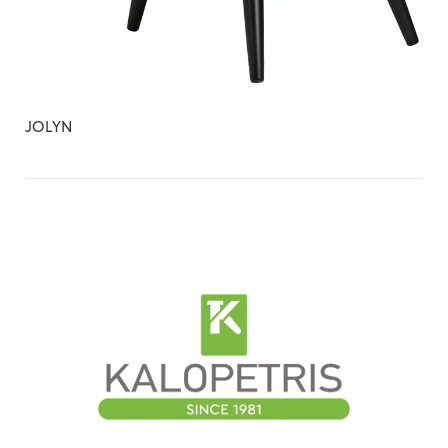
JOLYN