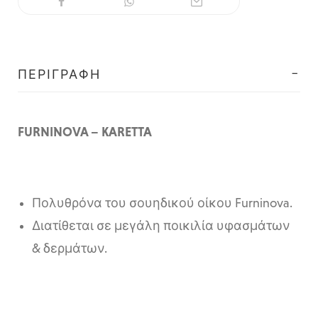
ΠΕΡΙΓΡΑΦΉ
FURNINOVA – KARETTA
Πολυθρόνα του σουηδικού οίκου Furninova.
Διατίθεται σε μεγάλη ποικιλία υφασμάτων
& δερμάτων.