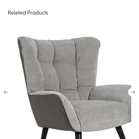
Related Products