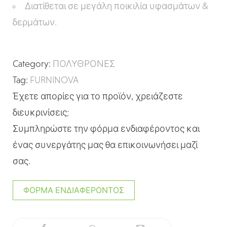
Διατίθεται σε μεγάλη ποικιλία υφασμάτων &
δερμάτων.
Category:
ΠΟΛΥΘΡΟΝΕΣ
Tag:
FURNINOVA
Έχετε απορίες για το προϊόν, χρειάζεστε
διευκρινίσεις;
Συμπληρώστε την φόρμα ενδιαφέροντος και
ένας συνεργάτης μας θα επικοινωνήσει μαζί
σας.
ΦΌΡΜΑ ΕΝΔΙΑΦΈΡΟΝΤΟΣ