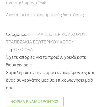
ανακυκλωμένο Teak .
Διαθέσιμα σε 3 διαφορετικές διαστάσεις.
Categories:
ΕΠΙΠΛΑ ΕΞΩΤΕΡΙΚΟΥ ΧΩΡΟΥ
,
ΤΡΑΠΕΖΑΚΙΑ ΕΞΩΤΕΡΙΚΟΥ ΧΩΡΟΥ
Tag:
GESCOVA
Έχετε απορίες για το προϊόν, χρειάζεστε
διευκρινίσεις;
Συμπληρώστε την φόρμα ενδιαφέροντος και
ένας συνεργάτης μας θα επικοινωνήσει μαζί
σας.
ΦΌΡΜΑ ΕΝΔΙΑΦΈΡΟΝΤΟΣ