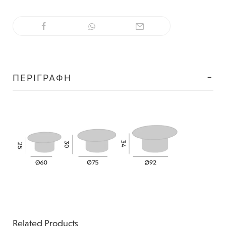
ΠΕΡΙΓΡΑΦΉ
Related Products