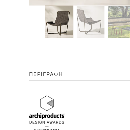
ΠΕΡΙΓΡΑΦΉ