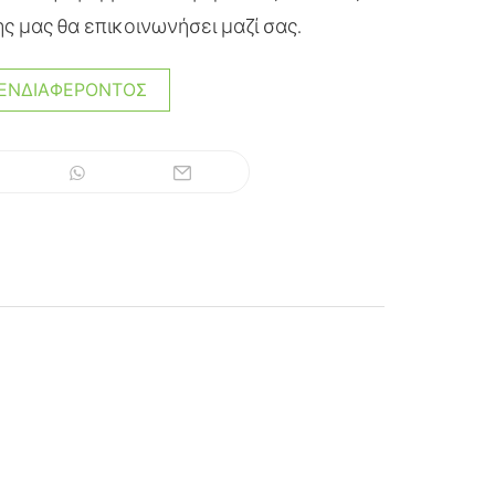
ς μας θα επικοινωνήσει μαζί σας.
ΕΝΔΙΑΦΈΡΟΝΤΟΣ