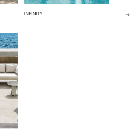
INFINITY