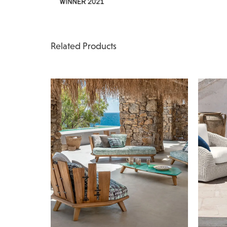
Related Products