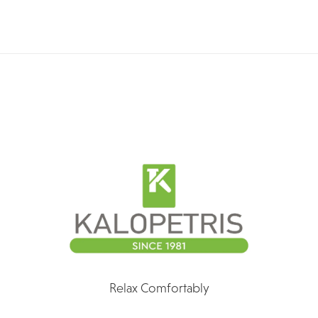
Relax Comfortably