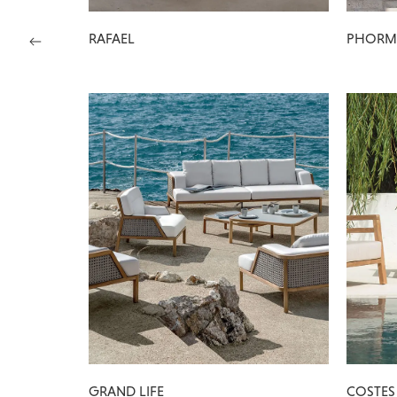
RAFAEL
PHORM
GRAND LIFE
COSTES