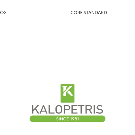
BOX
CORE STANDARD