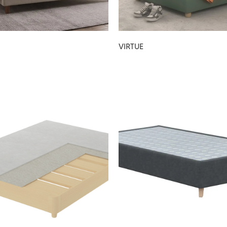
VIRTUE