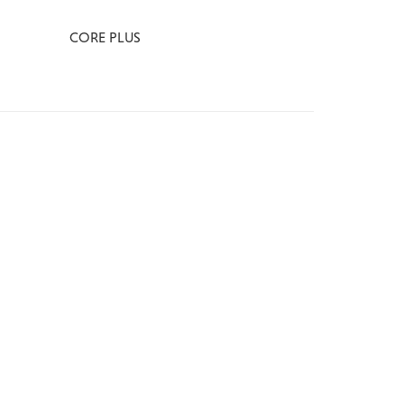
CORE PLUS