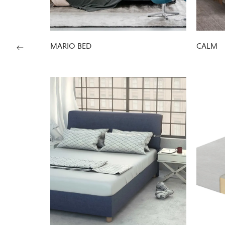
MARIO BED
CALM