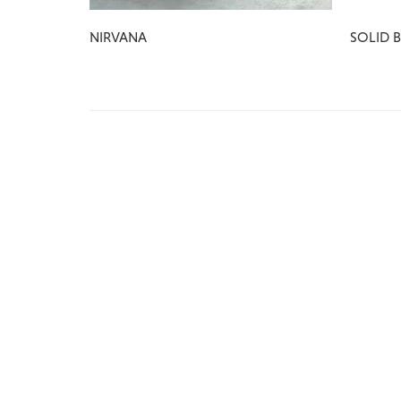
NIRVANA
SOLID 