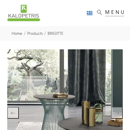
MENU
/
/
Home
Products
BRIGITTE