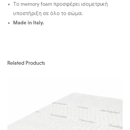
Το memory foam προσφέρει ισομετρική
υποστήριξη σε όλο το σώμα.
Made in Italy.
Related Products