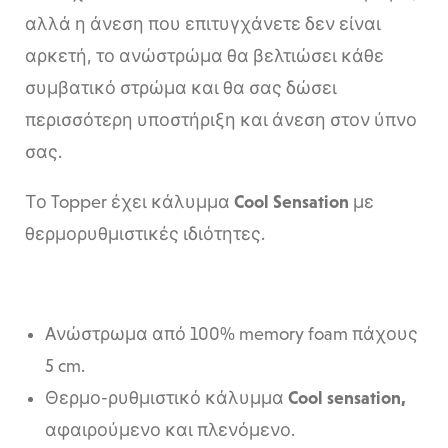
αλλά η άνεση που επιτυγχάνετε δεν είναι
αρκετή, το ανώστρώμα θα βελτιώσει κάθε
συμβατικό στρώμα και θα σας δώσει
περισσότερη υποστήριξη και άνεση στον ύπνο
σας.
Το Topper έχει κάλυμμα
Cool Sensation
με
θερμορυθμιστικές ιδιότητες.
Aνώστρωμα από 100% memory foam πάχους
5 cm.
Θερμο-ρυθμιστικό κάλυμμα
Cool sensation,
αφαιρούμενο και πλενόμενο.