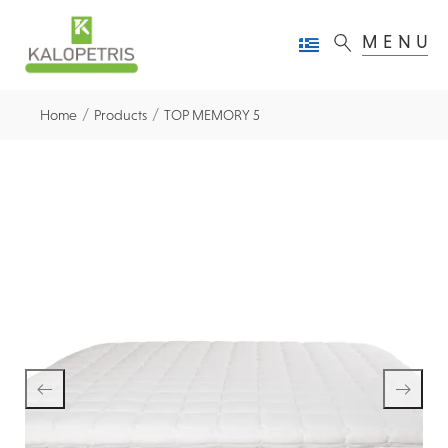
MENU
/
/
Home
Products
TOP MEMORY 5