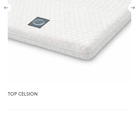
TOP CELSION