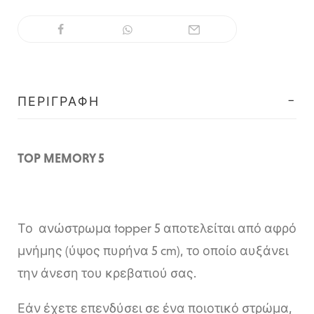
ΠΕΡΙΓΡΑΦΉ
TOP MEMORY 5
Το ανώστρωμα topper 5 αποτελείται από αφρό
μνήμης (ύψος πυρήνα 5 cm), το οποίο αυξάνει
την άνεση του κρεβατιού σας.
Εάν έχετε επενδύσει σε ένα ποιοτικό στρώμα,