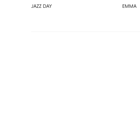
JAZZ DAY
EMMA