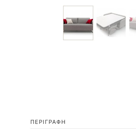
ΠΕΡΙΓΡΑΦΉ