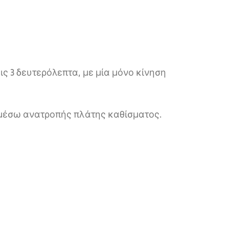
ις 3 δευτερόλεπτα, με μία μόνο κίνηση
 μέσω ανατροπής πλάτης καθίσματος.