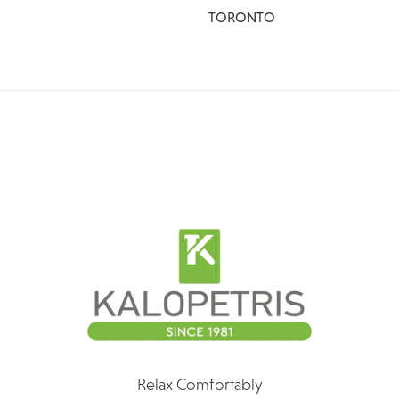
TORONTO
Relax Comfortably