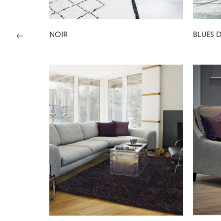
NOIR
BLUES 