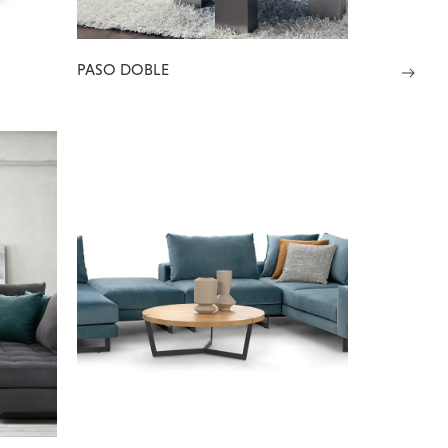
PASO DOBLE