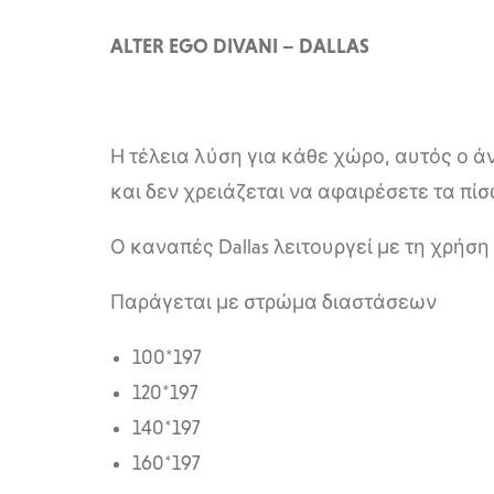
ALTER EGO DIVANI – DALLAS
Η τέλεια λύση για κάθε χώρο, αυτός ο ά
και δεν χρειάζεται να αφαιρέσετε τα πίσ
Ο καναπές Dallas λειτουργεί με τη χρή
Παράγεται με στρώμα διαστάσεων
100*197
120*197
140*197
160*197