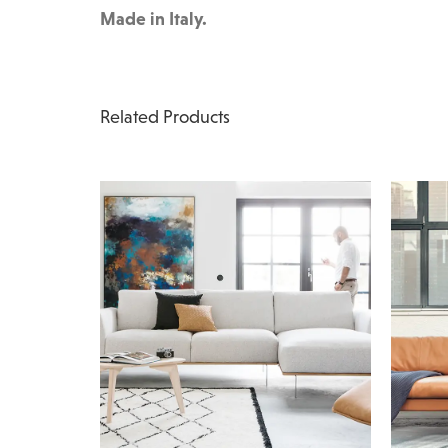
Made in Italy.
Related Products