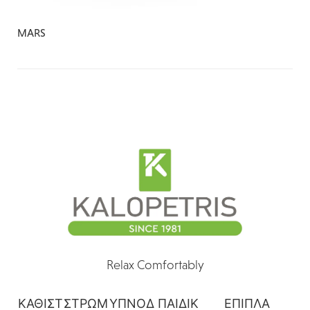
MARS
Relax Comfortably
ΚΑΘΙΣΤ
ΣΤΡΩΜ
ΥΠΝΟΔ
ΠΑΙΔΙΚ
ΕΠΙΠΛΑ