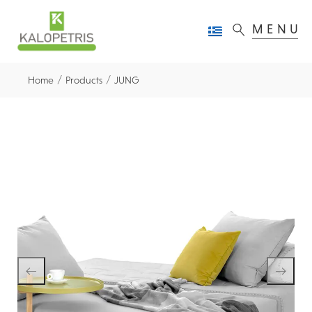
MENU
/
/
Home
Products
JUNG