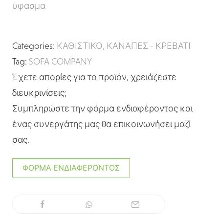
ύφασμα
Categories:
ΚΑΘΙΣΤΙΚΟ
,
ΚΑΝΑΠΕΣ - ΚΡΕΒΑΤΙ
Tag:
SOFA COMPANY
Έχετε απορίες για το προϊόν, χρειάζεστε
διευκρινίσεις;
Συμπληρώστε την φόρμα ενδιαφέροντος και
ένας συνεργάτης μας θα επικοινωνήσει μαζί
σας.
ΦΌΡΜΑ ΕΝΔΙΑΦΈΡΟΝΤΟΣ