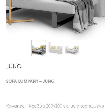
JUNG
SOFA COMPANY – JUNG
Καναπές – Κρεβάτι 200×100 εκ. με αποσπώμενο