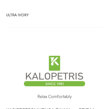
ULTRA IVORY
Relax Comfortably