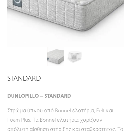
STANDARD
DUNLOPILLO – STANDARD
Στρώμα ύπνου από Bonnel ελατήρια, Felt και
Foam Plus. Τα Bonnel ελατήρια χαρίζουν
απόλυτη αίσθηση στήριξης και σταθερότητας. Το