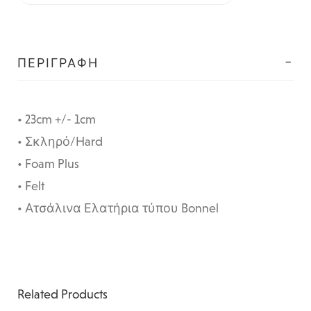
ΠΕΡΙΓΡΑΦΉ
• 23cm +/- 1cm
• Σκληρό/Hard
• Foam Plus
• Felt
• Ατσάλινα Ελατήρια τύπου Bonnel
Related Products