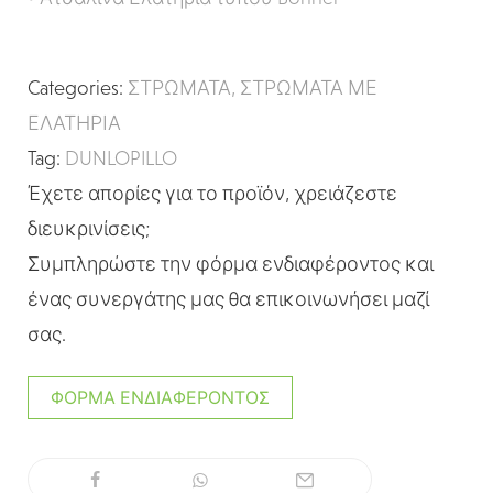
Categories:
ΣΤΡΩΜΑΤΑ
,
ΣΤΡΩΜΑΤΑ ΜΕ
ΕΛΑΤΗΡΙΑ
Tag:
DUNLOPILLO
Έχετε απορίες για το προϊόν, χρειάζεστε
διευκρινίσεις;
Συμπληρώστε την φόρμα ενδιαφέροντος και
ένας συνεργάτης μας θα επικοινωνήσει μαζί
σας.
ΦΌΡΜΑ ΕΝΔΙΑΦΈΡΟΝΤΟΣ