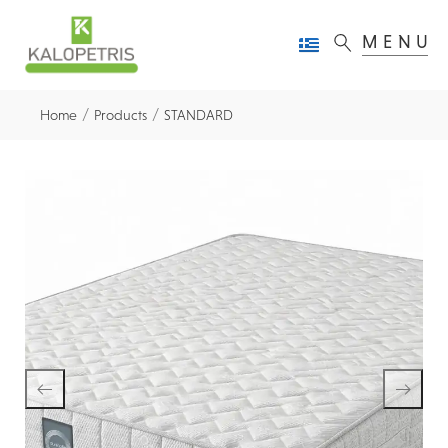
MENU
/
/
Home
Products
STANDARD