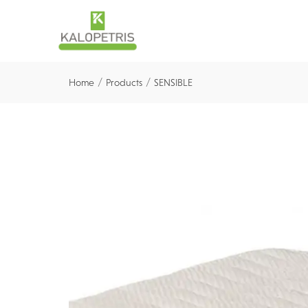
/
/
Home
Products
SENSIBLE