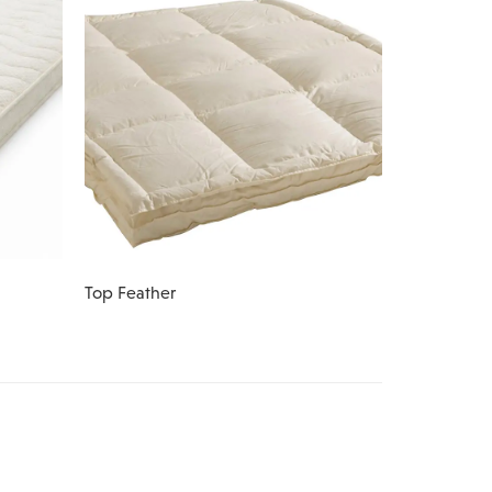
Top Feather