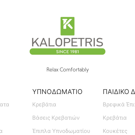
Relax Comfortably
ΥΠΝΟΔΩΜΑΤΙΟ
ΠΑΙΔΙΚΟ 
ματα
Κρεβάτια
Βρεφικά Έπ
Βάσεις Κρεβατιών
Κρεβάτια
α
Έπιπλα Υπνοδωματίου
Κουκέτες