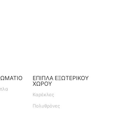
ΔΩΜΑΤΙΟ
ΕΠΙΠΛΑ ΕΞΩΤΕΡΙΚΟΥ
ΧΩΡΟΥ
ιπλα
Καρέκλες
Πολυθρόνες