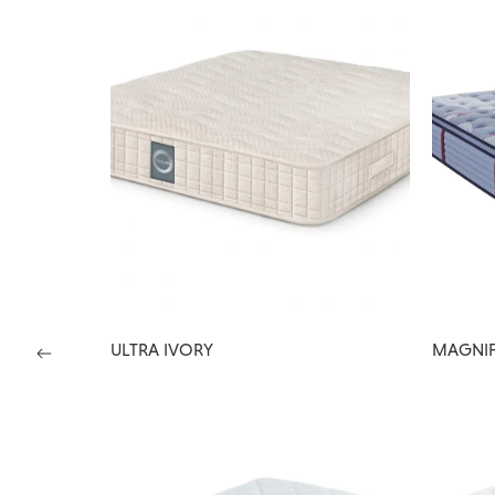
ULTRA IVORY
MAGNIF