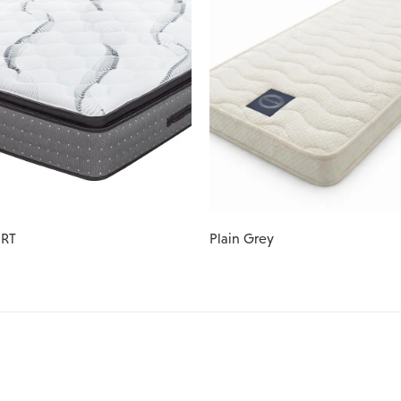
RT
Plain Grey