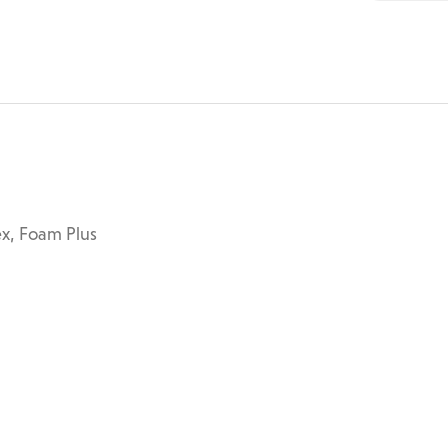
ex, Foam Plus