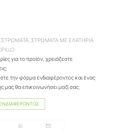
:
ΣΤΡΩΜΑΤΑ
,
ΣΤΡΩΜΑΤΑ ΜΕ ΕΛΑΤΗΡΙΑ
PILLO
ίες για το προϊόν, χρειάζεστε
εις;
τε την φόρμα ενδιαφέροντος και ένας
ς μας θα επικοινωνήσει μαζί σας.
ΕΝΔΙΑΦΈΡΟΝΤΟΣ