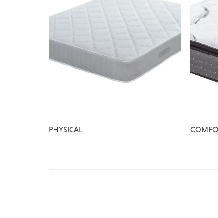
PHYSICAL
COMFO