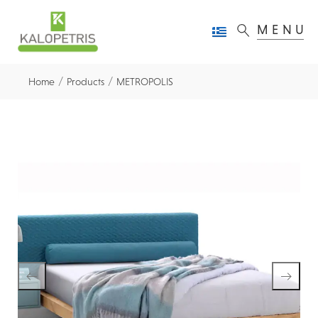
MENU
/
/
Home
Products
METROPOLIS