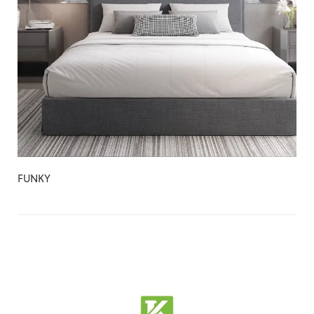
FUNKY