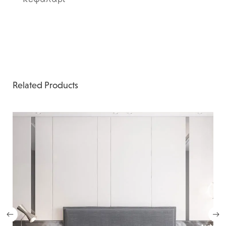
Related Products