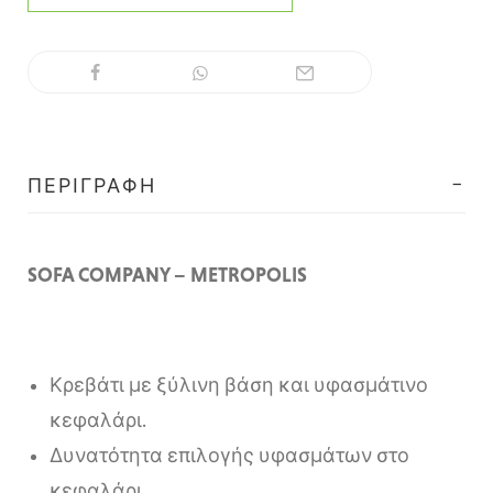
ΠΕΡΙΓΡΑΦΉ
SOFA COMPANY – METROPOLIS
Κρεβάτι με ξύλινη βάση και υφασμάτινο
κεφαλάρι.
Δυνατότητα επιλογής υφασμάτων στο
κεφαλάρι