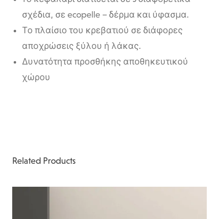
σχέδια, σε ecopelle – δέρμα και ύφασμα.
Το πλαίσιο του κρεβατιού σε διάφορες
αποχρώσεις ξύλου ή λάκας.
Δυνατότητα προσθήκης αποθηκευτικού
χώρου
Related Products