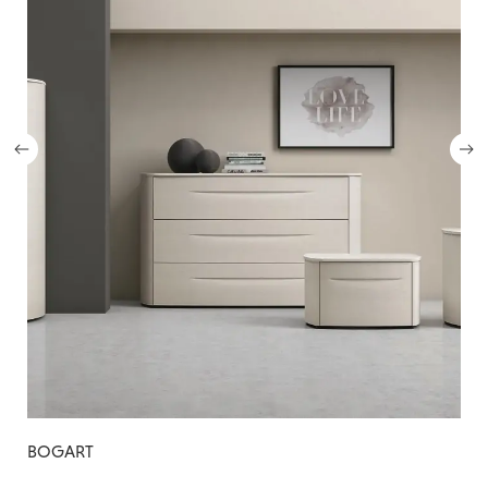
BOGART