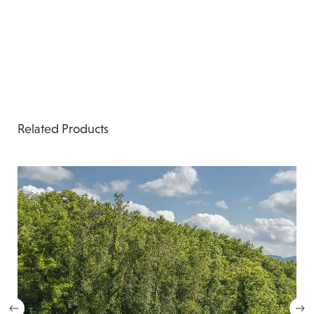
Related Products