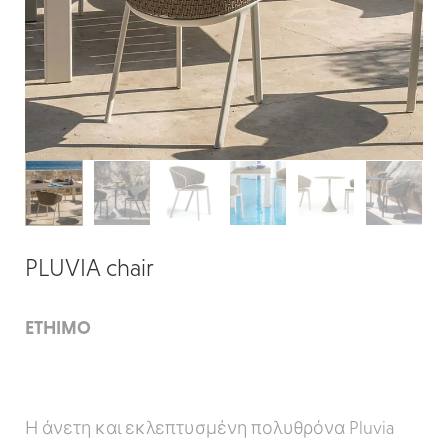
PLUVIA chair
ETHIMO
Η άνετη και εκλεπτυσμένη πολυθρόνα Pluvia