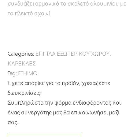
συνδυάζει αρμονικά το σκελετό αλουμινίου με
το πλεκτό σχοινί
Categories:
ΕΠΙΠΛΑ ΕΞΩΤΕΡΙΚΟΥ ΧΩΡΟΥ
,
ΚΑΡΕΚΛΕΣ
Tag:
ETHIMO
Έχετε απορίες για το προϊόν, χρειάζεστε
διευκρινίσεις;
Συμπληρώστε την φόρμα ενδιαφέροντος και
ένας συνεργάτης μας θα επικοινωνήσει μαζί
σας.