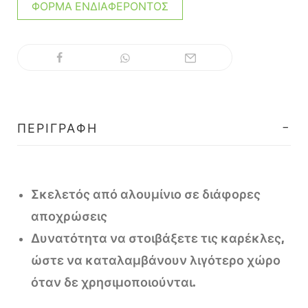
ΦΌΡΜΑ ΕΝΔΙΑΦΈΡΟΝΤΟΣ
ΠΕΡΙΓΡΑΦΉ
Σκελετός από αλουμίνιο σε διάφορες
αποχρώσεις
Δυνατότητα να στοιβάξετε τις καρέκλες,
ώστε να καταλαμβάνουν λιγότερο χώρο
όταν δε χρησιμοποιούνται.