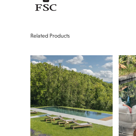
Related Products