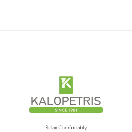
Relax Comfortably