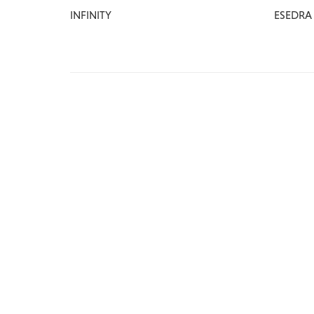
INFINITY
ESEDRA