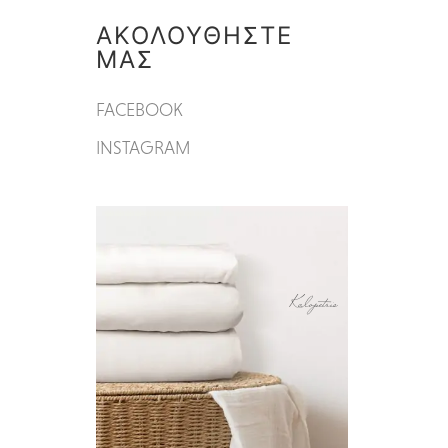
ΑΚΟΛΟΥΘΗΣΤΕ
ΜΑΣ
FACEBOOK
INSTAGRAM
Kalopetris