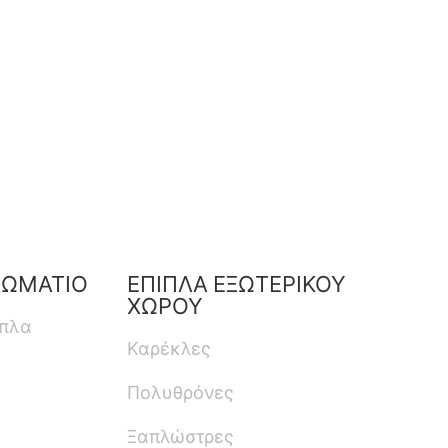
ΔΩΜΑΤΙΟ
ΕΠΙΠΛΑ ΕΞΩΤΕΡΙΚΟΥ
ΧΩΡΟΥ
ιπλα
Καρέκλες
Πολυθρόνες
Ξαπλώστρες