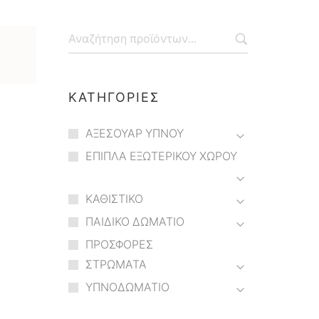
ΚΑΤΗΓΟΡΙΕΣ
ΑΞΕΣΟΥΑΡ ΥΠΝΟΥ
ΕΠΙΠΛΑ ΕΞΩΤΕΡΙΚΟΥ ΧΩΡΟΥ
ΚΑΘΙΣΤΙΚΟ
ΠΑΙΔΙΚΟ ΔΩΜΑΤΙΟ
ΠΡΟΣΦΟΡΕΣ
ΣΤΡΩΜΑΤΑ
ΥΠΝΟΔΩΜΑΤΙΟ