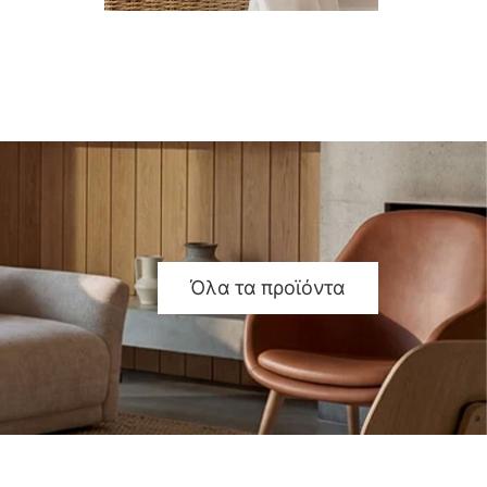
Όλα τα προϊόντα