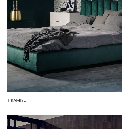
TIRAMISU