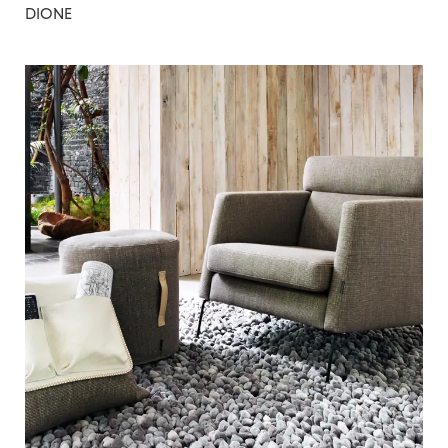
DIONE