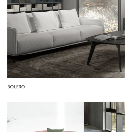
BOLERO