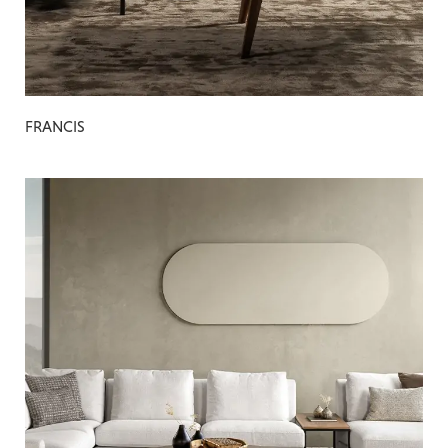
FRANCIS