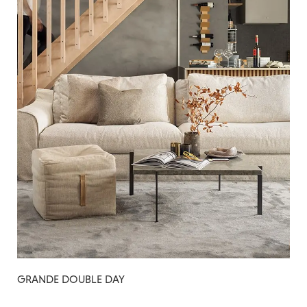
GRANDE DOUBLE DAY