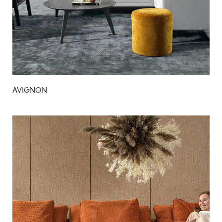
AVIGNON