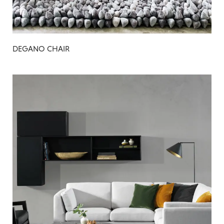
DEGANO CHAIR