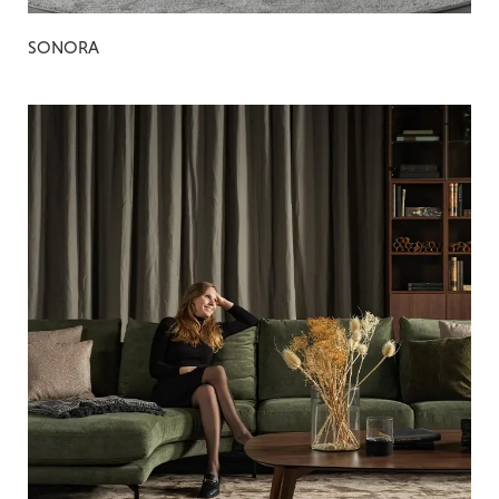
SONORA