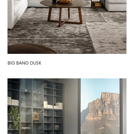
BIG BANG DUSK