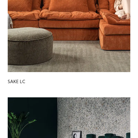
SAKE LC