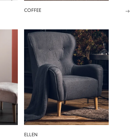
COFFEE
ELLEN