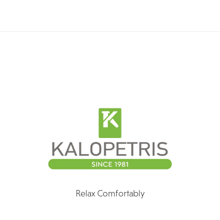
Relax Comfortably