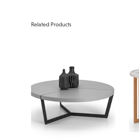
Related Products