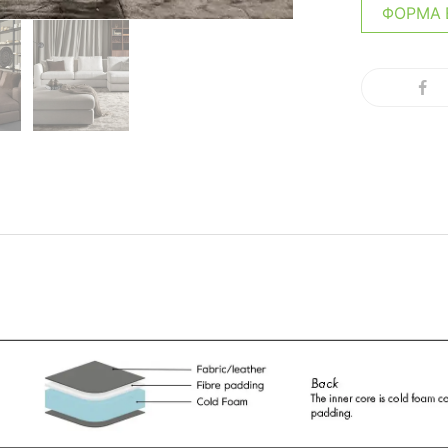
ΦΌΡΜΑ 