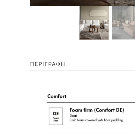
ΠΕΡΙΓΡΑΦΉ