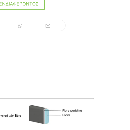
ΕΝΔΙΑΦΈΡΟΝΤΟΣ