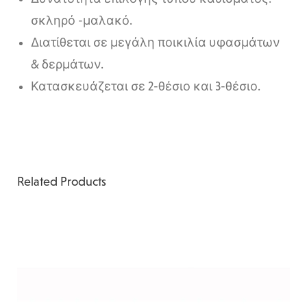
σκληρό -μαλακό.
Διατίθεται σε μεγάλη ποικιλία υφασμάτων
& δερμάτων.
Κατασκευάζεται σε 2-θέσιο και 3-θέσιο.
Related Products