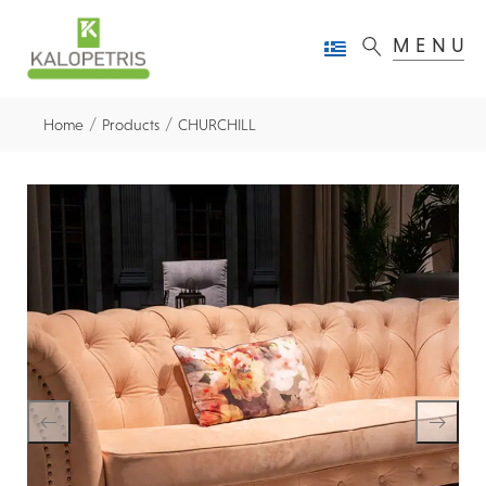
MENU
/
/
Home
Products
CHURCHILL