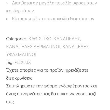
Διατίθεται σε μεγάλη ποικιλία υφασμάτων
και δερμάτων.
Κατασκευάζεται σε ποικιλία διαστάσεων
Categories:
ΚΑΘΙΣΤΙΚΟ
,
ΚΑΝΑΠΕΔΕΣ
,
ΚΑΝΑΠΕΔΕΣ ΔΕΡΜΑΤΙΝΟΙ
,
ΚΑΝΑΠΕΔΕΣ
ΥΦΑΣΜΑΤΙΝΟΙ
Tag:
FLEXLUX
Έχετε απορίες για το προϊόν, χρειάζεστε
διευκρινίσεις;
Συμπληρώστε την φόρμα ενδιαφέροντος και
ένας συνεργάτης μας θα επικοινωνήσει μαζί
σας.