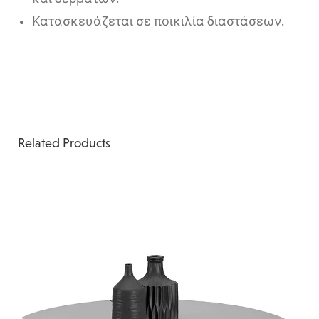
Κατασκευάζεται σε ποικιλία διαστάσεων.
Related Products