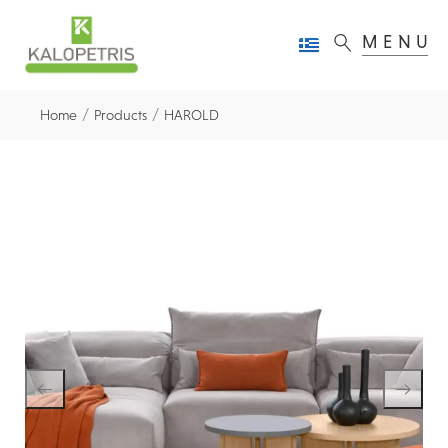
MENU
/
/
Home
Products
HAROLD