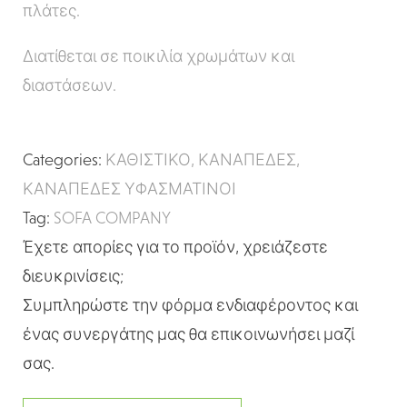
πλάτες.
Διατίθεται σε ποικιλία χρωμάτων και
διαστάσεων.
Categories:
ΚΑΘΙΣΤΙΚΟ
,
ΚΑΝΑΠΕΔΕΣ
,
ΚΑΝΑΠΕΔΕΣ ΥΦΑΣΜΑΤΙΝΟΙ
Tag:
SOFA COMPANY
Έχετε απορίες για το προϊόν, χρειάζεστε
διευκρινίσεις;
Συμπληρώστε την φόρμα ενδιαφέροντος και
ένας συνεργάτης μας θα επικοινωνήσει μαζί
σας.