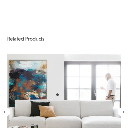
Related Products