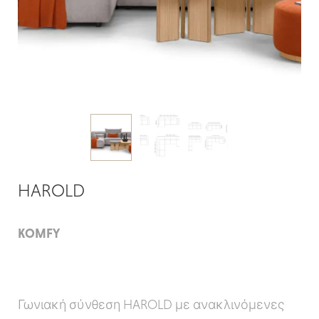
HAROLD
KOMFY
Γωνιακή σύνθεση HAROLD με ανακλινόμενες