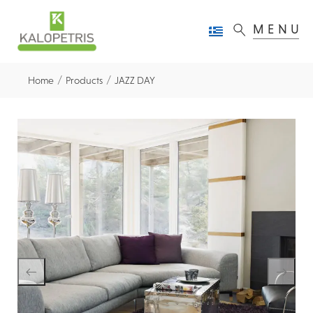
MENU
/
/
Home
Products
JAZZ DAY