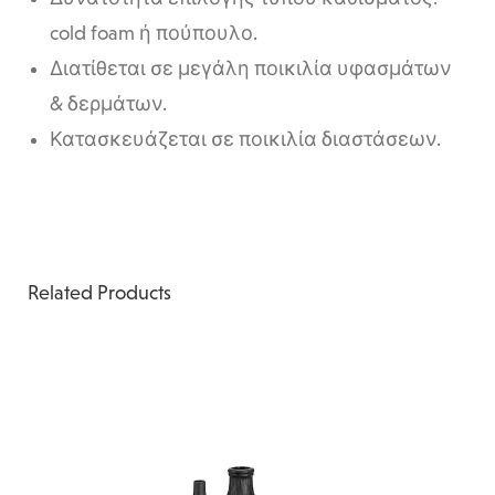
cold foam ή πούπουλο.
Διατίθεται σε μεγάλη ποικιλία υφασμάτων
& δερμάτων.
Κατασκευάζεται σε ποικιλία διαστάσεων.
Related Products