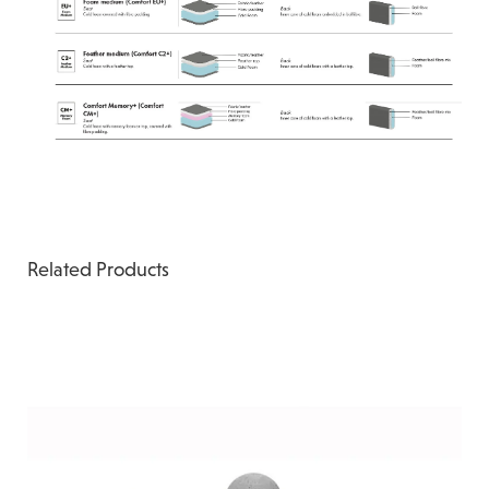
Related Products