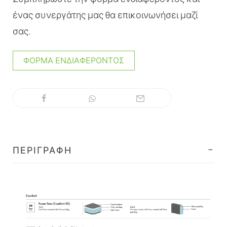
ένας συνεργάτης μας θα επικοινωνήσει μαζί
σας.
ΦΌΡΜΑ ΕΝΔΙΑΦΈΡΟΝΤΟΣ
ΠΕΡΙΓΡΑΦΉ