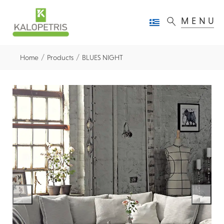
MENU
/
/
Home
Products
BLUES NIGHT