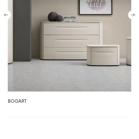
BOGART