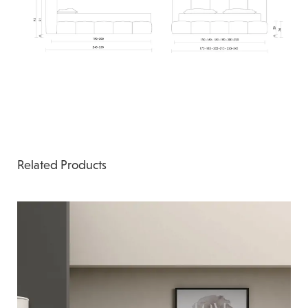
Related Products