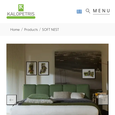
MENU
/
/
Home
Products
SOFT NEST