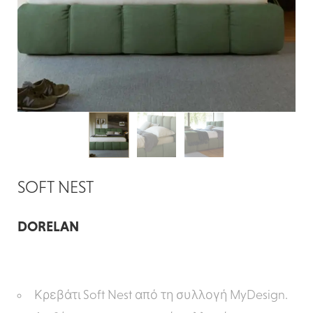
SOFT NEST
DORELAN
Κρεβάτι Soft Nest από τη συλλογή MyDesign.