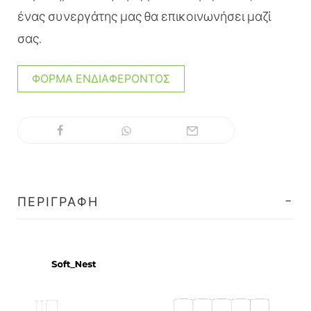
ένας συνεργάτης μας θα επικοινωνήσει μαζί
σας.
ΦΌΡΜΑ ΕΝΔΙΑΦΈΡΟΝΤΟΣ
ΠΕΡΙΓΡΑΦΉ