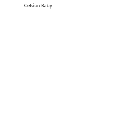
Celsion Baby