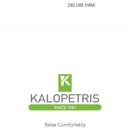
DELUXE FIRM
Relax Comfortably