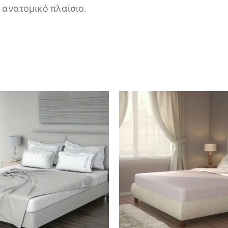
 ανατομικό πλαίσιο.