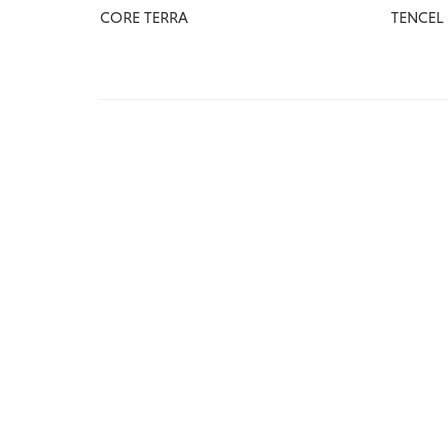
CORE TERRA
TENCEL