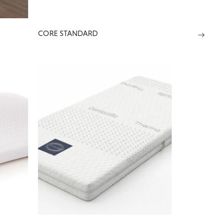
CORE STANDARD