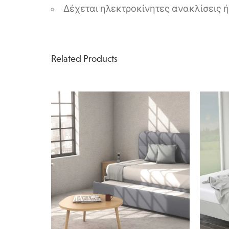
Δέχεται ηλεκτροκίνητες ανακλίσεις ή
Related Products