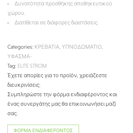
Δυνατότητα προσθήκης αποθηκευτικού
χώρου.
Διατίθεται σε διάφορες διαστάσεις.
Categories:
ΚΡΕΒΑΤΙΑ
,
ΥΠΝΟΔΩΜΑΤΙΟ
,
ΥΦΑΣΜΑ-
Tag:
ELITE STROM
Έχετε απορίες για το προϊόν, χρειάζεστε
διευκρινίσεις;
Συμπληρώστε την φόρμα ενδιαφέροντος και
ένας συνεργάτης μας θα επικοινωνήσει μαζί
σας.
ΦΌΡΜΑ ΕΝΔΙΑΦΈΡΟΝΤΟΣ