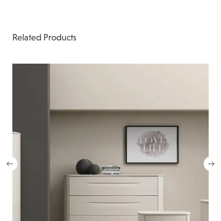
Related Products