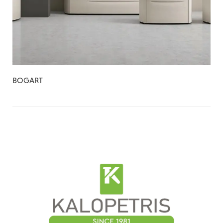
BOGART