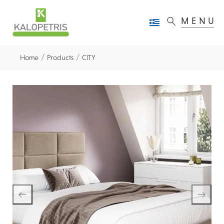
MENU
/
/
Home
Products
CITY