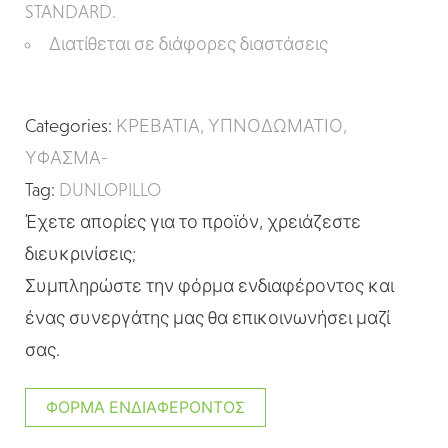
STANDARD.
Διατίθεται σε διάφορες διαστάσεις
Categories:
ΚΡΕΒΑΤΙΑ
,
ΥΠΝΟΔΩΜΑΤΙΟ
,
ΥΦΑΣΜΑ-
Tag:
DUNLOPILLO
Έχετε απορίες για το προϊόν, χρειάζεστε
διευκρινίσεις;
Συμπληρώστε την φόρμα ενδιαφέροντος και
ένας συνεργάτης μας θα επικοινωνήσει μαζί
σας.
ΦΌΡΜΑ ΕΝΔΙΑΦΈΡΟΝΤΟΣ