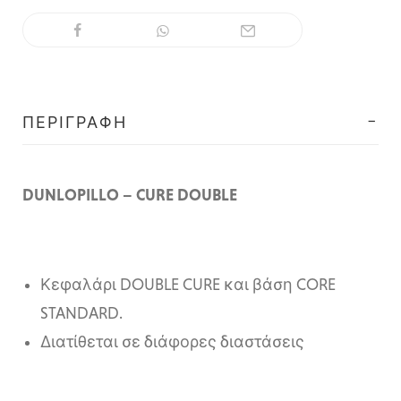
ΠΕΡΙΓΡΑΦΉ
DUNLOPILLO – CURE DOUBLE
Κεφαλάρι DOUBLE CURE και βάση CORE
STANDARD.
Διατίθεται σε διάφορες διαστάσεις