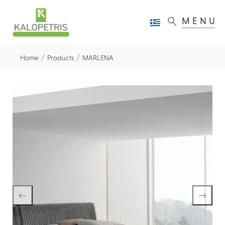
MENU
/
/
Home
Products
MARLENA