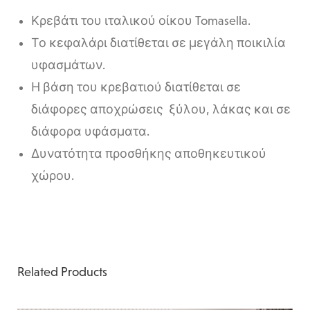
Κρεβάτι του ιταλικού οίκου Tomasella.
Το κεφαλάρι διατίθεται σε μεγάλη ποικιλία
υφασμάτων.
Η βάση του κρεβατιού διατίθεται σε
διάφορες αποχρώσεις ξύλου, λάκας και σε
διάφορα υφάσματα.
Δυνατότητα προσθήκης αποθηκευτικού
χώρου.
Related Products