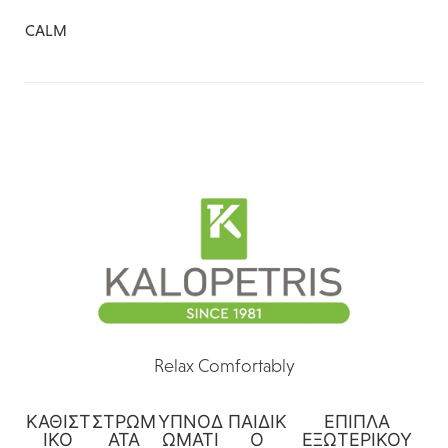
CALM
Relax Comfortably
ΚΑΘΙΣΤ
ΣΤΡΩΜ
ΥΠΝΟΔ
ΠΑΙΔΙΚ
ΕΠΙΠΛΑ
ΙΚΟ
ΑΤΑ
ΩΜΑΤΙ
Ο
ΕΞΩΤΕΡΙΚΟΥ