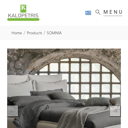
MENU
/
/
Home
Products
SOMNIA