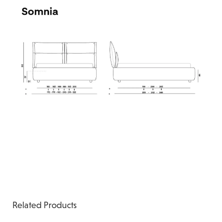
Related Products