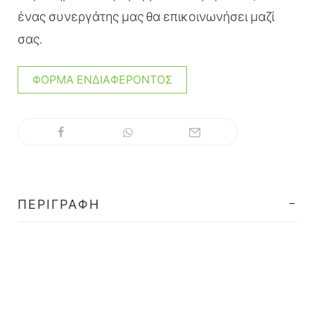
ένας συνεργάτης μας θα επικοινωνήσει μαζί
σας.
ΦΌΡΜΑ ΕΝΔΙΑΦΈΡΟΝΤΟΣ
ΠΕΡΙΓΡΑΦΉ